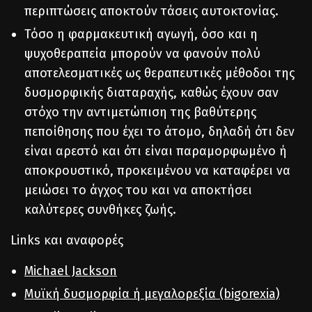
περιπτώσεις αποκτούν τάσεις αυτοκτονίας.
Τόσο η φαρμακευτική αγωγή, όσο και η
ψυχοθεραπεία μπορούν να φανούν πολύ
αποτελεσματικές ως θεραπευτικές μέθοδοι της
δυσμορφικής διαταραχής, καθώς έχουν σαν
στόχο την αντιμετώπιση της βαθύτερης
πεποίθησης που έχει το άτομο, δηλαδή ότι δεν
είναι αρεστό και ότι είναι παραμορφωμένο ή
αποκρουστικό, προκειμένου να καταφέρει να
μειώσει το άγχος του και να αποκτήσει
καλύτερες συνθήκες ζωής.
Links και αναφορές
Michael Jackson
Μυϊκή δυσμορφία ή μεγαλορεξία (bigorexia)