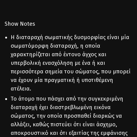
Show Notes
H διαταραχή σωματικής δυσμορφίας είναι μία
σωματόμορφη διαταραχή, η οποία
χαρακτηρίζεται από έντονο άγχος και
υπερβολική ενασχόληση με ένα ή και
περισσότερα σημεία του σώματος, που μπορεί
να έχουν μία πραγματική ή υποτιθέμενη
ατέλεια.
Το άτομο που πάσχει από την συγκεκριμένη
διαταραχή έχει διαστρεβλωμένη εικόνα
σώματος, την οποία προσπαθεί διαρκώς να
αλλάξει, καθώς πιστεύει ότι είναι άσχημο,
αποκρουστικό και ότι εξαιτίας της εμφάνισης