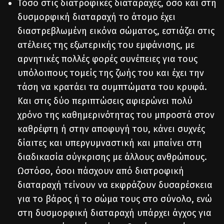
Τόσο στις διατροφικές διαταραχές, όσο και στη
δυσμορφική διαταραχή το άτομο έχει
διαστρεβλωμένη εικόνα σώματος, εστιάζει στις
ατέλειες της εξωτερικής του εμφάνισης, με
αρνητικές πολλές φορές συνέπειες για τους
υπόλοιπους τομείς της ζωής του και έχει την
τάση να κρατάει τα συμπτώματα του κρυφά.
Και στις δύο περιπτώσεις αφιερώνει πολύ
χρόνο της καθημερινότητας του μπροστά στον
καθρέφτη ή στην αποφυγή του, κάνει συχνές
δίαιτες και υπεργυμναστική και μπαίνει στη
διαδικασία σύγκρισης με άλλους ανθρώπους.
Ωστόσο, όσοι πάσχουν από διατροφική
διαταραχή τείνουν να εκφράζουν δυσαρέσκεια
για το βάρος ή το σώμα τους στο σύνολο, ενώ
στη δυσμορφική διαταραχή υπάρχει άγχος για