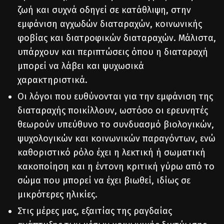
ζωή και συχνά οδηγεί σε κατάθλιψη, στην
εμφάνιση αγχωδών διαταραχών, κοινωνικής
φοβίας και διατροφικών διαταραχών. Μάλιστα,
υπάρχουν και περιπτώσεις όπου η διαταραχή
μπορεί να λάβει και ψυχωσικά
χαρακτηριστικά.
Οι λόγοι που ευθύνονται για την εμφάνιση της
διαταραχής ποικίλλουν, ωστόσο οι ερευνητές
θεωρούν υπεύθυνο το συνδυασμό βιολογικών,
ψυχολογικών και κοινωνικών παραγόντων, ενώ
καθοριστικό ρόλο έχει η λεκτική ή σωματική
κακοποίηση και η έντονη κριτική γύρω από το
σώμα που μπορεί να έχει βιωθεί, ιδίως σε
μικρότερες ηλικίες.
Στις μέρες μας, εξαιτίας της ραγδαίας