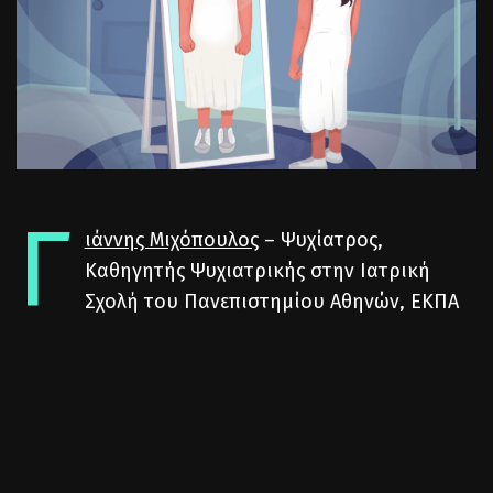
Γ
ιάννης Μιχόπουλος
– Ψυχίατρος,
Καθηγητής Ψυχιατρικής στην Ιατρική
Σχολή του Πανεπιστημίου Αθηνών, ΕΚΠΑ