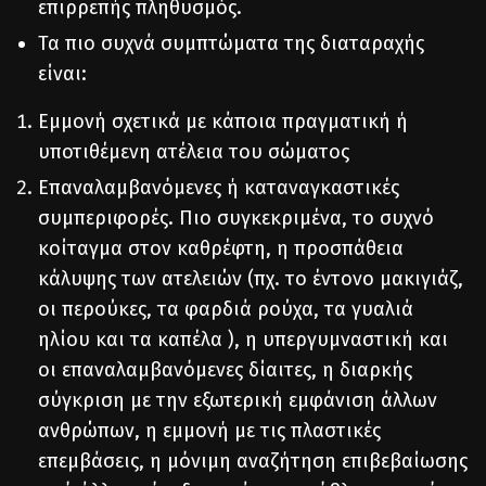
επιρρεπής πληθυσμός.
Τα πιο συχνά συμπτώματα της διαταραχής
είναι:
Εμμονή σχετικά με κάποια πραγματική ή
υποτιθέμενη ατέλεια του σώματος
Επαναλαμβανόμενες ή καταναγκαστικές
συμπεριφορές. Πιο συγκεκριμένα, το συχνό
κοίταγμα στον καθρέφτη, η προσπάθεια
κάλυψης των ατελειών (πχ. το έντονο μακιγιάζ,
οι περούκες, τα φαρδιά ρούχα, τα γυαλιά
ηλίου και τα καπέλα ), η υπεργυμναστική και
οι επαναλαμβανόμενες δίαιτες, η διαρκής
σύγκριση με την εξωτερική εμφάνιση άλλων
ανθρώπων, η εμμονή με τις πλαστικές
επεμβάσεις, η μόνιμη αναζήτηση επιβεβαίωσης