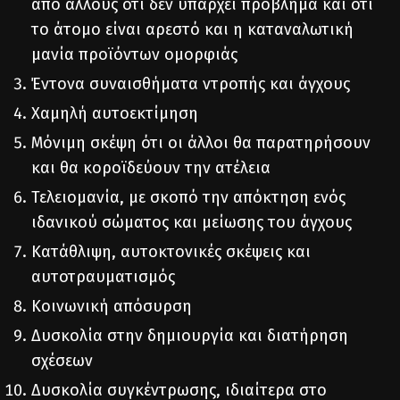
από άλλους ότι δεν υπάρχει πρόβλημα και ότι
το άτομο είναι αρεστό και η καταναλωτική
μανία προϊόντων ομορφιάς
Έντονα συναισθήματα ντροπής και άγχους
Χαμηλή αυτοεκτίμηση
Μόνιμη σκέψη ότι οι άλλοι θα παρατηρήσουν
και θα κοροϊδεύουν την ατέλεια
Τελειομανία, με σκοπό την απόκτηση ενός
ιδανικού σώματος και μείωσης του άγχους
Κατάθλιψη, αυτοκτονικές σκέψεις και
αυτοτραυματισμός
Κοινωνική απόσυρση
Δυσκολία στην δημιουργία και διατήρηση
σχέσεων
Δυσκολία συγκέντρωσης, ιδιαίτερα στο