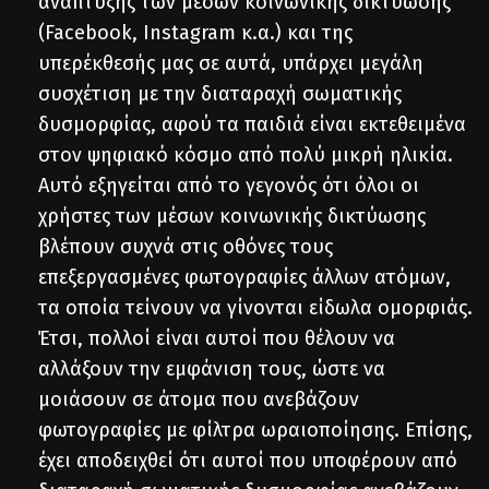
ανάπτυξης των μέσων κοινωνικής δικτύωσης
(Facebook, Instagram κ.α.) και της
υπερέκθεσής μας σε αυτά, υπάρχει μεγάλη
συσχέτιση με την διαταραχή σωματικής
δυσμορφίας, αφού τα παιδιά είναι εκτεθειμένα
στον ψηφιακό κόσμο από πολύ μικρή ηλικία.
Αυτό εξηγείται από το γεγονός ότι όλοι οι
χρήστες των μέσων κοινωνικής δικτύωσης
βλέπουν συχνά στις οθόνες τους
επεξεργασμένες φωτογραφίες άλλων ατόμων,
τα οποία τείνουν να γίνονται είδωλα ομορφιάς.
Έτσι, πολλοί είναι αυτοί που θέλουν να
αλλάξουν την εμφάνιση τους, ώστε να
μοιάσουν σε άτομα που ανεβάζουν
φωτογραφίες με φίλτρα ωραιοποίησης. Επίσης,
έχει αποδειχθεί ότι αυτοί που υποφέρουν από