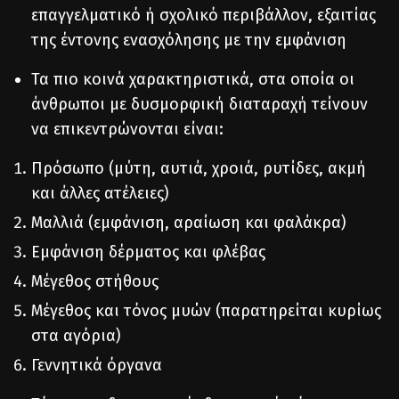
επαγγελματικό ή σχολικό περιβάλλον, εξαιτίας
της έντονης ενασχόλησης με την εμφάνιση
Τα πιο κοινά χαρακτηριστικά, στα οποία οι
άνθρωποι με δυσμορφική διαταραχή τείνουν
να επικεντρώνονται είναι:
Πρόσωπο (μύτη, αυτιά, χροιά, ρυτίδες, ακμή
και άλλες ατέλειες)
Μαλλιά (εμφάνιση, αραίωση και φαλάκρα)
Εμφάνιση δέρματος και φλέβας
Μέγεθος στήθους
Μέγεθος και τόνος μυών (παρατηρείται κυρίως
στα αγόρια)
Γεννητικά όργανα