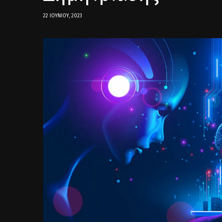
22 ΙΟΥΝΊΟΥ, 2023