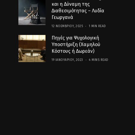
και η Δύναμη της
Διαθεσιμότητας – Λυδία
Γεωργανά
12 ΝΟΕΜΒΡΊΟΥ, 2025
1 MIN READ
Πηγές για Ψυχολογική
Υποστήριξη (Χαμηλού
Κόστους ή Δωρεάν)
19 ΙΑΝΟΥΑΡΊΟΥ, 2023
4 MINS READ