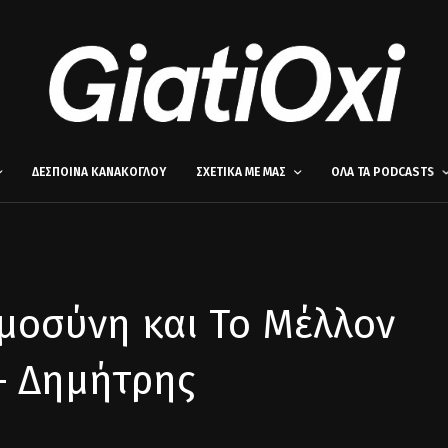
ΔΕΣΠΟΙΝΑ ΚΑΝΑΚΟΓΛΟΥ
ΣΧΕΤΙΚΑ ΜΕ ΜΑΣ
ΟΛΑ ΤΑ PODCASTS
μοσύνη και Το Μέλλον
– Δημήτρης