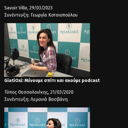
Savoir Ville, 29/03/2023
Συνέντευξη: Γεωργία Κοτσιοπούλου
GiatiOxi: Μένουμε σπίτι και ακούμε podcast
Τύπος Θεσσαλονίκης, 21/03/2020
Συνέντευξη: Λεμονιά Βασβάνη