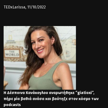
TEDxLarissa, 11/10/2022
Η Δέσποινα Κανάκογλου αναρωτήθηκε ”giatioxi”,
πήρε μία βαθιά ανάσα και βούτηξε στον κόσμο των
podcasts