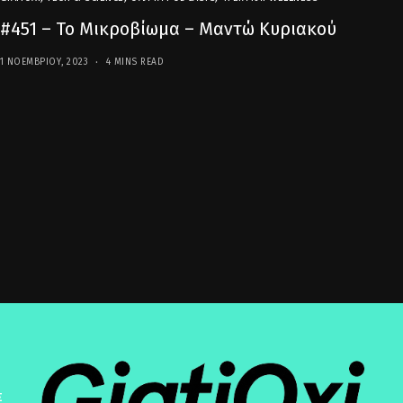
#451 – Το Μικροβίωμα – Μαντώ Κυριακού
1 ΝΟΕΜΒΡΊΟΥ, 2023
4 MINS READ
Σ