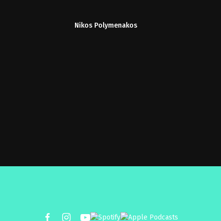
Nikos Polymenakos