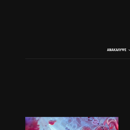
ΑΝΑΚΑΛΥΨΕ