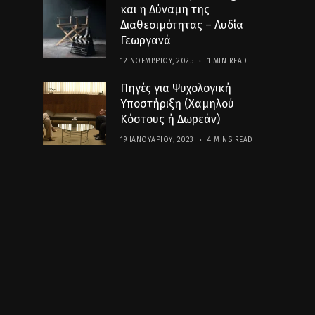
και η Δύναμη της
Διαθεσιμότητας – Λυδία
Γεωργανά
12 ΝΟΕΜΒΡΊΟΥ, 2025
1 MIN READ
Πηγές για Ψυχολογική
Υποστήριξη (Χαμηλού
Κόστους ή Δωρεάν)
19 ΙΑΝΟΥΑΡΊΟΥ, 2023
4 MINS READ