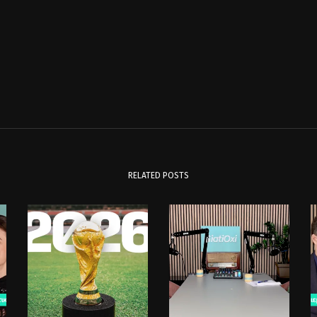
RELATED POSTS