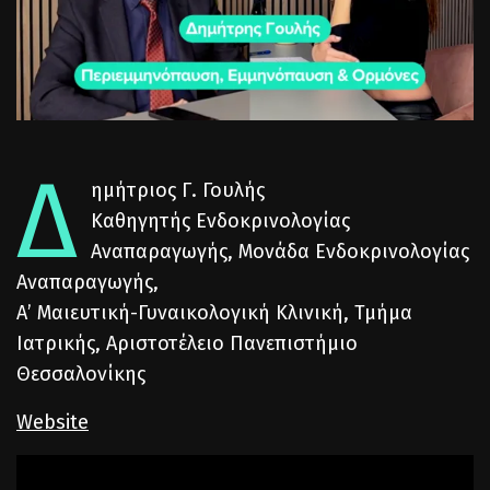
Δ
ημήτριος Γ. Γουλής
Καθηγητής Ενδοκρινολογίας
Αναπαραγωγής, Μονάδα Ενδοκρινολογίας
Αναπαραγωγής,
Α’ Μαιευτική-Γυναικολογική Κλινική, Τμήμα
Ιατρικής, Αριστοτέλειο Πανεπιστήμιο
Θεσσαλονίκης
Website