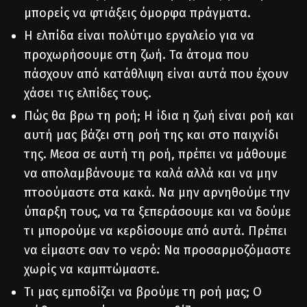
μπορείς να φτιάξεις όμορφα πράγματα.
Η ελπίδα είναι πολύτιμο εργαλείο για να
προχωρήσουμε στη ζωή. Τα άτομα που
πάσχουν από κατάθλιψη είναι αυτά που έχουν
χάσει τις ελπίδες τους.
Πώς θα βρω τη ροή; Η ίδια η ζωή είναι ροή και
αυτή μας βάζει στη ροή της και στο παιχνίδι
της. Μεσα σε αυτή τη ροή, πρέπει να μάθουμε
να απολαμβάνουμε τα καλά αλλά και να μην
πτοούμαστε στα κακά. Να μην αρνηθούμε την
ύπαρξη τους, να τα ξεπεράσουμε και να δούμε
τι μπορούμε να κερδίσουμε από αυτά. Πρέπει
να είμαστε σαν το νερό: Να προσαρμοζόμαστε
χωρίς να καμπτώμαστε.
Τι μας εμποδίζει να βρούμε τη ροή μας; Ο