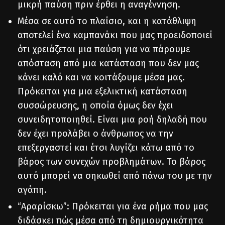
μικρή παύση πριν έρθει η αναγέννηση.
Μέσα σε αυτό το πλαίσιο, και η κατάθλιψη
αποτελεί ένα καμπανάκι που μας προειδοποιεί
ότι χρειάζεται μια παύση για να πάρουμε
απόσταση από μια κατάσταση που δεν μας
κάνει καλό και να κοιτάξουμε μέσα μας.
Πρόκειται για μια εξελικτική κατάσταση
συσσώρευσης, η οποία όμως δεν έχει
συνειδητοποιηθεί. Είναι μια ροή δηλαδή που
δεν έχει προλάβει ο άνθρωπος να την
επεξεργαστεί και έτσι λυγίζει κάτω από το
βάρος των συνεχών προβλημάτων. Το βάρος
αυτό μπορεί να σηκωθεί από πάνω του με την
αγάπη.
“Αραρίσκω”: Πρόκειται για ένα ρήμα που μας
διδάσκει πώς μέσα από τη δημιουργικότητα