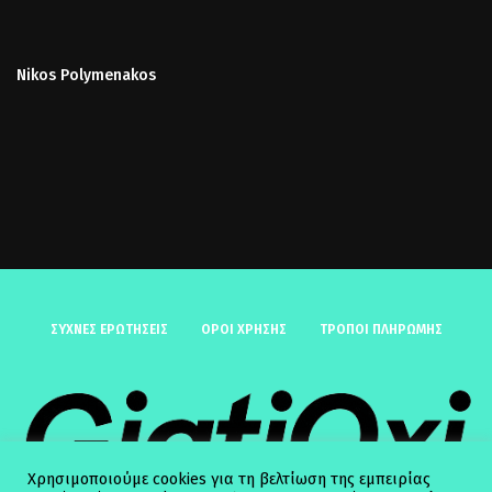
Nikos Polymenakos
ΣΥΧΝΈΣ ΕΡΩΤΉΣΕΙΣ
ΟΡΟΙ ΧΡΗΣΗΣ
ΤΡΟΠΟΙ ΠΛΗΡΩΜΗΣ
Χρησιμοποιούμε cookies για τη βελτίωση της εμπειρίας