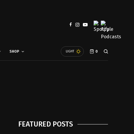
SHOP
LIGHT
0
FEATURED POSTS