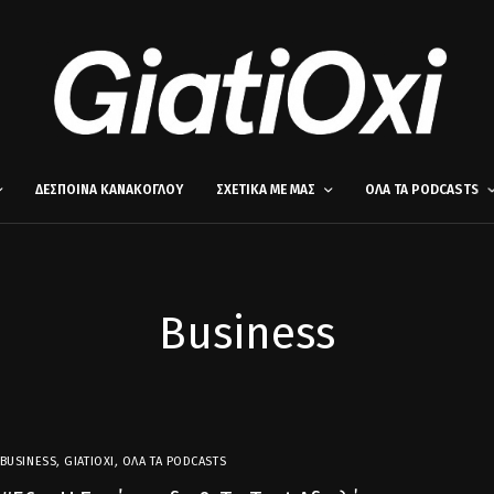
ΔΕΣΠΟΙΝΑ ΚΑΝΑΚΟΓΛΟΥ
ΣΧΕΤΙΚΑ ΜΕ ΜΑΣ
ΟΛΑ ΤΑ PODCASTS
Business
BUSINESS
,
GIATIOXI
,
ΌΛΑ ΤΑ PODCASTS