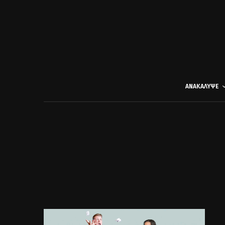
ΑΝΑΚΑΛΥΨΕ