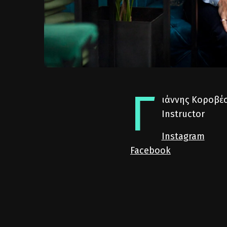
Γ
ιάννης Κοροβέσ
Instructor
Instagram
Facebook