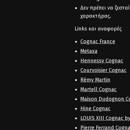
Δεν πρέπει να ζεστα
χαρακτήρας.
Links και αναφορές
Cognac France
Metaxa
Hennessy Cognac
Courvoisier Cognac
Rémy Martin
Martell Cognac
Maison Dudognon C
Hine Cognac
LOUIS XIII Cognac b
Pierre Ferrand Cogn