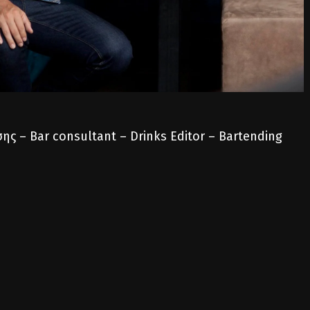
ης – Bar consultant – Drinks Editor – Bartending